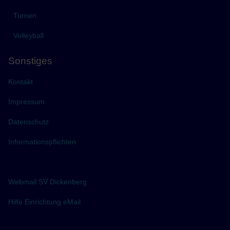
Turnen
Volleyball
Sonstiges
Kontakt
Impressum
Datenschutz
Informationspflichten
Webmail SV Dickenberg
Hilfe Einrichtung eMail