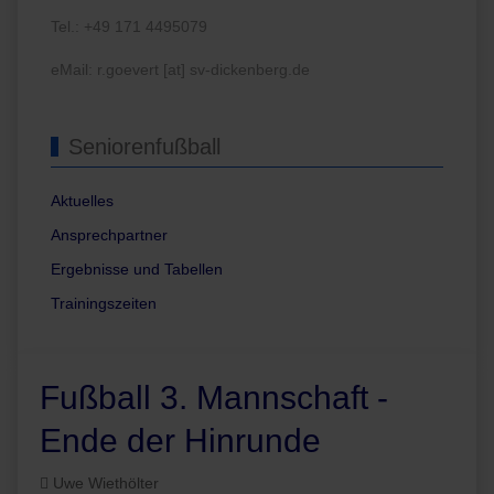
Tel.: +49 171 4495079
eMail: r.goevert [at] sv-dickenberg.de
Seniorenfußball
Aktuelles
Ansprechpartner
Ergebnisse und Tabellen
Trainingszeiten
Fußball 3. Mannschaft -
Ende der Hinrunde
Uwe Wiethölter