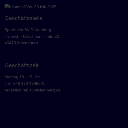
Geschäftsstelle
Sportheim SV Dickenberg
Heinrich - Brockmann - Str. 23
49479 Ibbenbüren
Geschäftszeit
Montag 18 - 19 Uhr
Tel.: +49 170 4796581
redaktion [at] sv-dickenberg.de