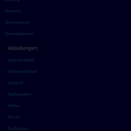
Vorstand
Vereinsreport
Terminkalender
Abteilungen
Jugendfußball
Seniorenfußball
Lauftreff
Radwandern
Reiten
Tennis
Tischtennis