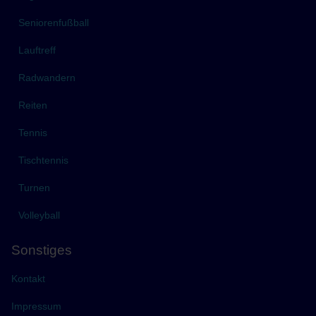
Seniorenfußball
Lauftreff
Radwandern
Reiten
Tennis
Tischtennis
Turnen
Volleyball
Sonstiges
Kontakt
Impressum