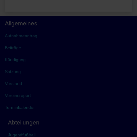
Allgemeines
Aufnahmeantrag
Beiträge
Kündigung
Satzung
Vorstand
Vereinsreport
Terminkalender
Abteilungen
Jugendfußball