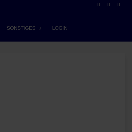
SONSTIGES
LOGIN