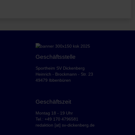
Geschäftsstelle
Sportheim SV Dickenberg
Heinrich - Brockmann - Str. 23
49479 Ibbenbüren
Geschäftszeit
Montag 18 - 19 Uhr
Tel.: +49 170 4796581
redaktion [at] sv-dickenberg.de