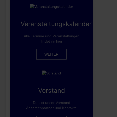
Veranstaltungskalender
Alle Termine und Veranstaltungen
findet ihr hier
WEITER
Vorstand
Das ist unser Vorstand
Ansprechpartner und Kontakte