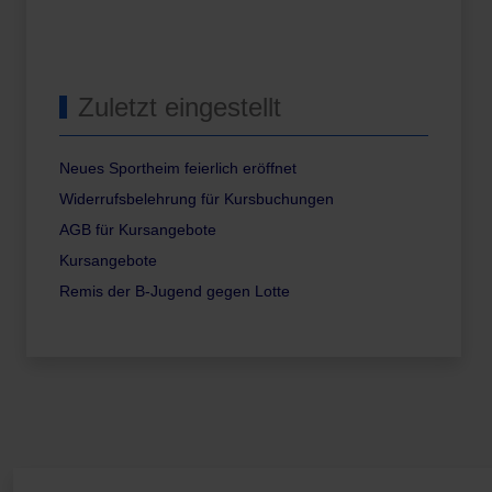
Zuletzt eingestellt
Neues Sportheim feierlich eröffnet
Widerrufsbelehrung für Kursbuchungen
AGB für Kursangebote
Kursangebote
Remis der B-Jugend gegen Lotte