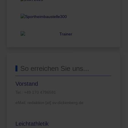
So erreichen Sie uns...
Vorstand
Tel.: +49 170 4796581
eMail: redaktion [at] sv-dickenberg.de
Leichtathletik