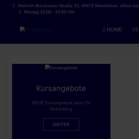
Heinrich-Brockmann-Straße 23, 49479 Ibbenbüren, eMail redak
Montag 18:00 - 19:00 Uhr
HOME
VE
Kursangebote
NEUE Kursangebote beim SV
Dickenberg
WEITER