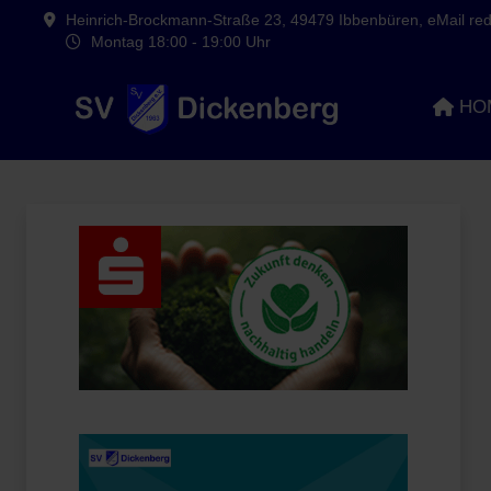
Heinrich-Brockmann-Straße 23, 49479 Ibbenbüren, eMail reda
Montag 18:00 - 19:00 Uhr
HO