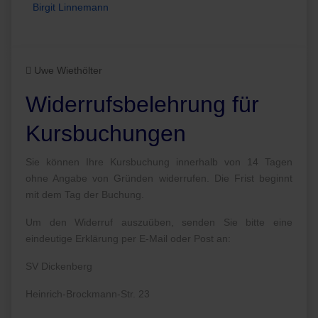
Birgit Linnemann
Uwe Wiethölter
Widerrufsbelehrung für
Kursbuchungen
Sie können Ihre Kursbuchung innerhalb von 14 Tagen
ohne Angabe von Gründen widerrufen. Die Frist beginnt
mit dem Tag der Buchung.
Um den Widerruf auszuüben, senden Sie bitte eine
eindeutige Erklärung per E-Mail oder Post an:
SV Dickenberg
Heinrich-Brockmann-Str. 23