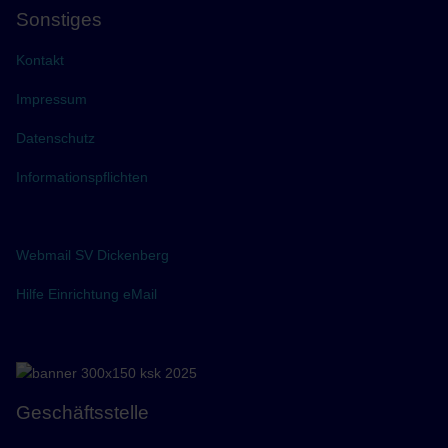
Sonstiges
Kontakt
Impressum
Datenschutz
Informationspflichten
Webmail SV Dickenberg
Hilfe Einrichtung eMail
Geschäftsstelle