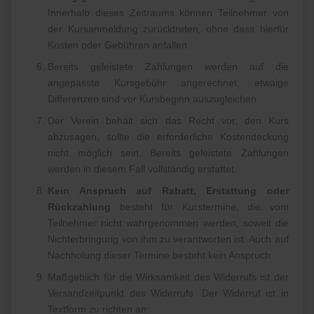
Innerhalb dieses Zeitraums können Teilnehmer von
der Kursanmeldung zurücktreten, ohne dass hierfür
Kosten oder Gebühren anfallen.
Bereits geleistete Zahlungen werden auf die
angepasste Kursgebühr angerechnet; etwaige
Differenzen sind vor Kursbeginn auszugleichen.
Der Verein behält sich das Recht vor, den Kurs
abzusagen, sollte die erforderliche Kostendeckung
nicht möglich sein. Bereits geleistete Zahlungen
werden in diesem Fall vollständig erstattet.
Kein Anspruch auf Rabatt, Erstattung oder
Rückzahlung
besteht für Kurstermine, die vom
Teilnehmer nicht wahrgenommen werden, soweit die
Nichterbringung von ihm zu verantworten ist. Auch auf
Nachholung dieser Termine besteht kein Anspruch.
Maßgeblich für die Wirksamkeit des Widerrufs ist der
Versandzeitpunkt des Widerrufs. Der Widerruf ist in
Textform zu richten an: