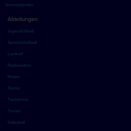
Terminkalender
Abteilungen
Jugendfußball
Seniorenfußball
Lauftreff
Radwandern
Reiten
Tennis
Tischtennis
Turnen
Volleyball