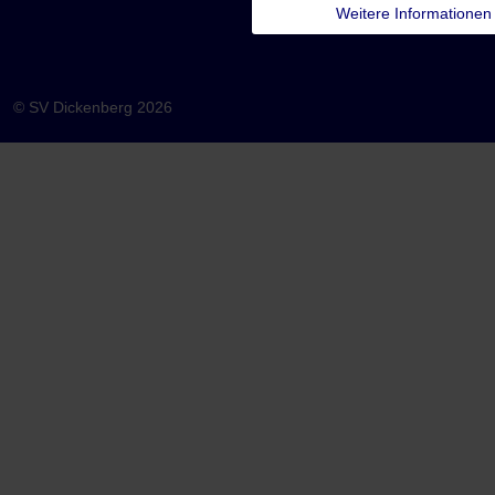
Weitere Informationen
© SV Dickenberg 2026