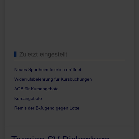
Zuletzt eingestellt
Neues Sportheim feierlich eröffnet
Widerrufsbelehrung für Kursbuchungen
AGB für Kursangebote
Kursangebote
Remis der B-Jugend gegen Lotte