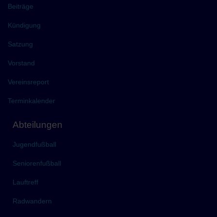
Beiträge
Kündigung
Satzung
Vorstand
Vereinsreport
Terminkalender
Abteilungen
Jugendfußball
Seniorenfußball
Lauftreff
Radwandern