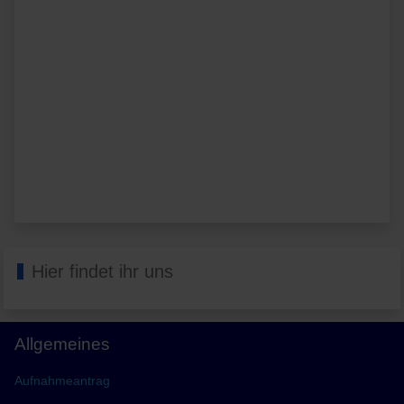
Hier findet ihr uns
Allgemeines
Aufnahmeantrag