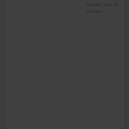
Stunden und 25
Minuten.