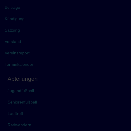
Beiträge
Kündigung
Satzung
Vorstand
Vereinsreport
Terminkalender
Abteilungen
Jugendfußball
Seniorenfußball
Lauftreff
Radwandern