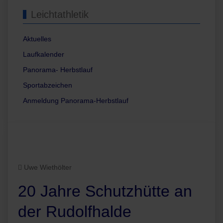
Leichtathletik
Aktuelles
Laufkalender
Panorama- Herbstlauf
Sportabzeichen
Anmeldung Panorama-Herbstlauf
Uwe Wiethölter
20 Jahre Schutzhütte an
der Rudolfhalde