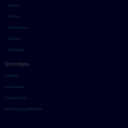
Reiten
Tennis
Tischtennis
Turnen
Volleyball
Sonstiges
Kontakt
Impressum
Datenschutz
Informationspflichten