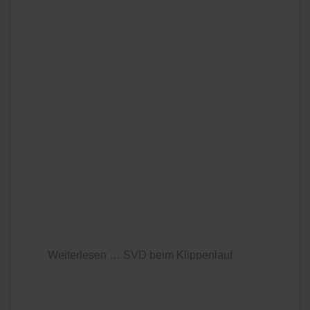
Weiterlesen … SVD beim Klippenlauf