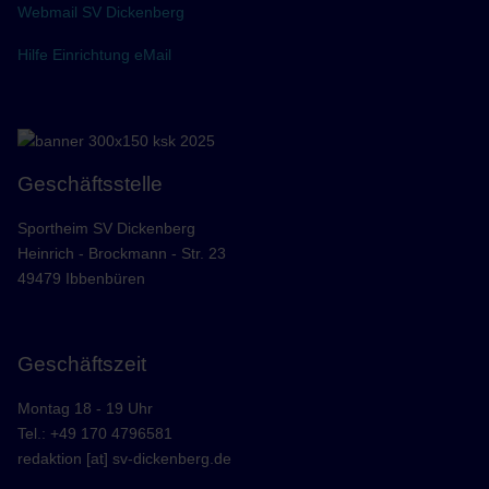
Webmail SV Dickenberg
Hilfe Einrichtung eMail
Geschäftsstelle
Sportheim SV Dickenberg
Heinrich - Brockmann - Str. 23
49479 Ibbenbüren
Geschäftszeit
Montag 18 - 19 Uhr
Tel.: +49 170 4796581
redaktion [at] sv-dickenberg.de