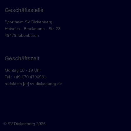
Geschäftsstelle
Sportheim SV Dickenberg
Heinrich - Brockmann - Str. 23
49479 Ibbenbüren
Geschäftszeit
Montag 18 - 19 Uhr
Tel.: +49 170 4796581
redaktion [at] sv-dickenberg.de
© SV Dickenberg 2026