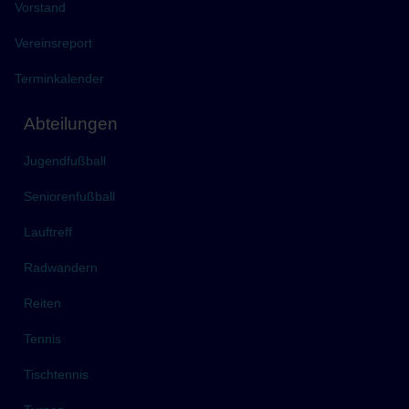
Vorstand
Vereinsreport
Terminkalender
Abteilungen
Jugendfußball
Seniorenfußball
Lauftreff
Radwandern
Reiten
Tennis
Tischtennis