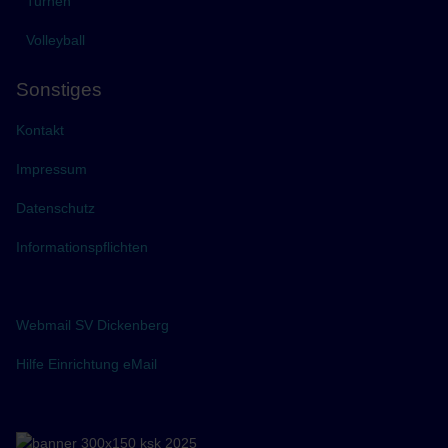
Turnen
Volleyball
Sonstiges
Kontakt
Impressum
Datenschutz
Informationspflichten
Webmail SV Dickenberg
Hilfe Einrichtung eMail