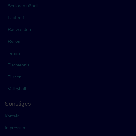
Seniorenfußball
Lauftreff
Radwandern
Reiten
Tennis
Tischtennis
Turnen
Volleyball
Sonstiges
Kontakt
Impressum