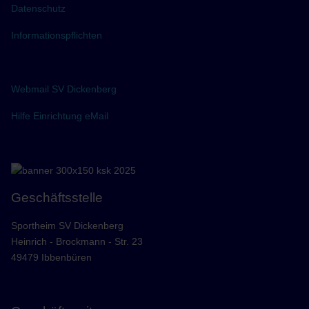
Datenschutz
Informationspflichten
Webmail SV Dickenberg
Hilfe Einrichtung eMail
Geschäftsstelle
Sportheim SV Dickenberg
Heinrich - Brockmann - Str. 23
49479 Ibbenbüren