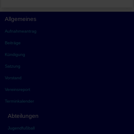
Allgemeines
Aufnahmeantrag
Beiträge
Kündigung
Satzung
Vorstand
Vereinsreport
Terminkalender
Abteilungen
Jugendfußball