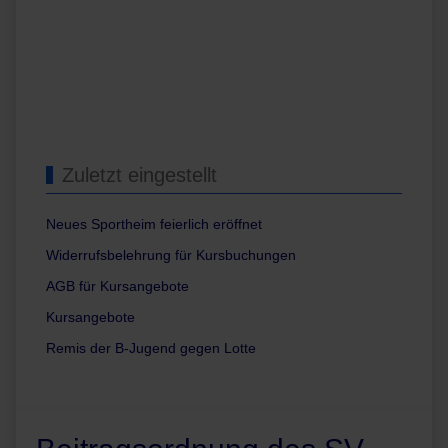
Zuletzt eingestellt
Neues Sportheim feierlich eröffnet
Widerrufsbelehrung für Kursbuchungen
AGB für Kursangebote
Kursangebote
Remis der B-Jugend gegen Lotte