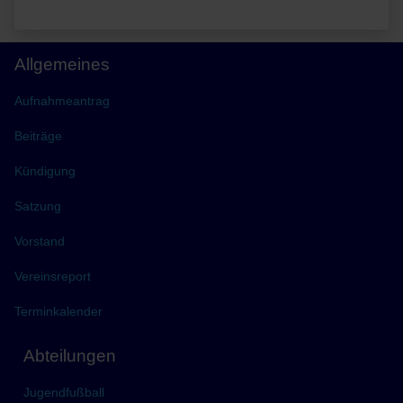
Allgemeines
Aufnahmeantrag
Beiträge
Kündigung
Satzung
Vorstand
Vereinsreport
Terminkalender
Abteilungen
Jugendfußball