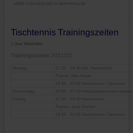
eMail: u.kessling [at] sv-dickenberg.de
Tischtennis Trainingszeiten
Uwe Wiethölter
Trainingszeiten 2021/22:
Montag:
17:30 - 19:30 Uhr, Nachwuchs
Trainer: Max Kruse
19:45 - 22:00 Seniorinnen / Senioren
Donnerstag:
20:00 - 22:00 Hobbyspielerinnen/-spieler
Freitag:
17:30 - 19:30 Nachwuchs
Trainer: Jana Fischer
19:45 - 22:00 Seniorinnen / Senioren