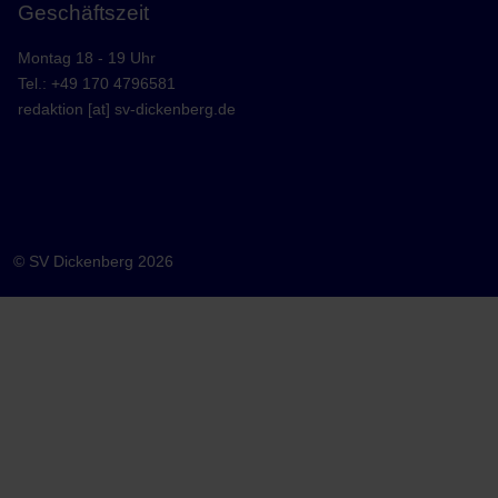
Geschäftszeit
Montag 18 - 19 Uhr
Tel.: +49 170 4796581
redaktion [at] sv-dickenberg.de
© SV Dickenberg 2026