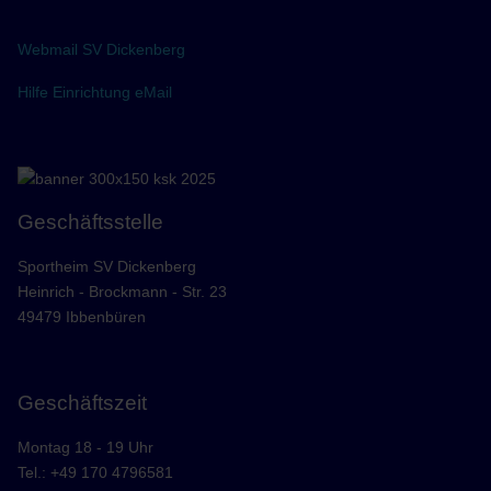
Webmail SV Dickenberg
Hilfe Einrichtung eMail
Geschäftsstelle
Sportheim SV Dickenberg
Heinrich - Brockmann - Str. 23
49479 Ibbenbüren
Geschäftszeit
Montag 18 - 19 Uhr
Tel.: +49 170 4796581