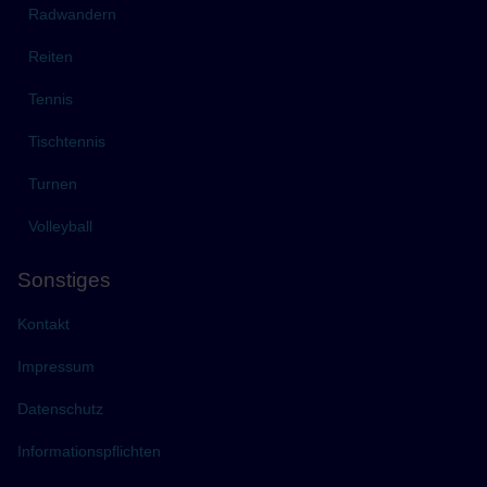
Radwandern
Reiten
Tennis
Tischtennis
Turnen
Volleyball
Sonstiges
Kontakt
Impressum
Datenschutz
Informationspflichten