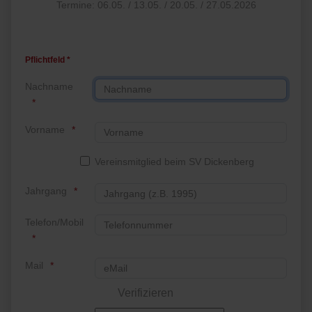
Termine: 06.05. / 13.05. / 20.05. / 27.05.2026
Pflichtfeld *
Nachname
Vorname
Vereinsmitglied beim SV Dickenberg
Jahrgang
Telefon/Mobil
Mail
Verifizieren