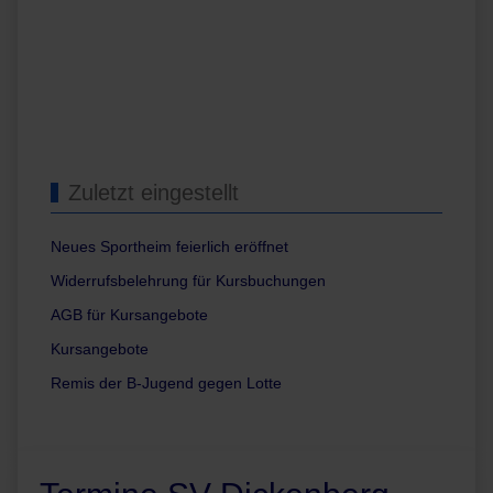
Zuletzt eingestellt
Neues Sportheim feierlich eröffnet
Widerrufsbelehrung für Kursbuchungen
AGB für Kursangebote
Kursangebote
Remis der B-Jugend gegen Lotte