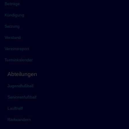
Beiträge
Kündigung
Satzung
Vorstand
Vereinsreport
Terminkalender
Abteilungen
Jugendfußball
Seniorenfußball
Lauftreff
Radwandern