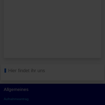
Hier findet ihr uns
Allgemeines
Aufnahmeantrag