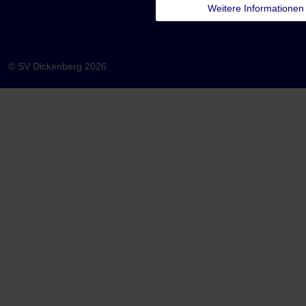
Weitere Informationen
© SV Dickenberg 2026