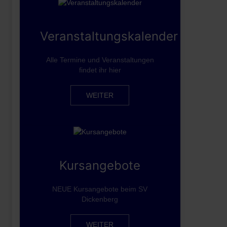
Veranstaltungskalender
Alle Termine und Veranstaltungen
findet ihr hier
WEITER
Kursangebote
NEUE Kursangebote beim SV
Dickenberg
WEITER