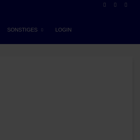
SONSTIGES
LOGIN