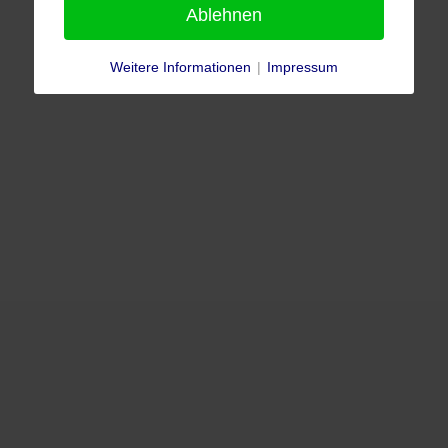
Ablehnen
Weitere Informationen
|
Impressum