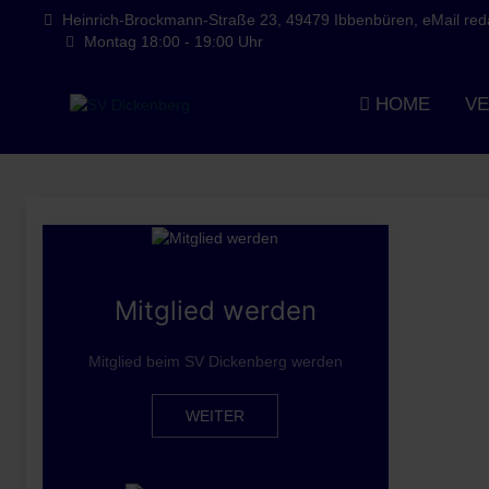
Heinrich-Brockmann-Straße 23, 49479 Ibbenbüren, eMail redak
Montag 18:00 - 19:00 Uhr
HOME
VE
Mitglied werden
Mitglied beim SV Dickenberg werden
WEITER