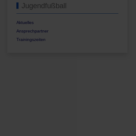
Jugendfußball
Aktuelles
Ansprechpartner
Trainingszeiten