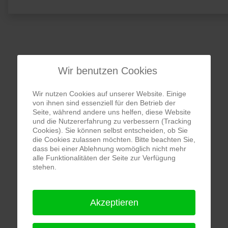
Wir benutzen Cookies
Wir nutzen Cookies auf unserer Website. Einige
von ihnen sind essenziell für den Betrieb der
Seite, während andere uns helfen, diese Website
und die Nutzererfahrung zu verbessern (Tracking
Cookies). Sie können selbst entscheiden, ob Sie
die Cookies zulassen möchten. Bitte beachten Sie,
dass bei einer Ablehnung womöglich nicht mehr
alle Funktionalitäten der Seite zur Verfügung
stehen.
Akzeptieren