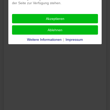
der Seite zur Verfügung stehen.
Akzeptieren
Ablehnen
Weitere Informationen
|
Impressum