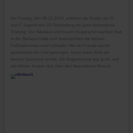
Am Freitag, den 06.12.2024, erlebten die Kinder der G-
und F-Jugend des SV Dickenberg ein ganz besonderes
Training. Der Nikolaus und Knecht Rupprecht machten Halt
in der Barbara-Halle und überraschten die kleinen
Fußballerinnen und Fußballer. Mit viel Freude wurde
gemeinsam ein Lied gesungen, bevor jedes Kind ein
kleines Geschenk erhielt. Die Begeisterung war groß, und
alle Kinder freuten sich über den besonderen Besuch.