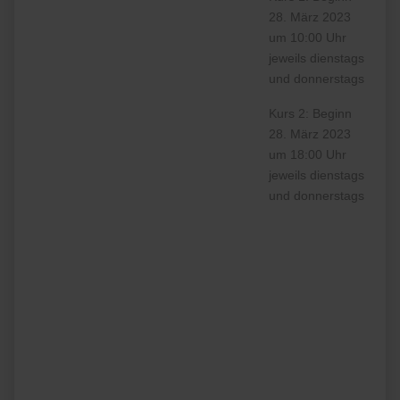
28. März 2023
um 10:00 Uhr
jeweils dienstags
und donnerstags
Kurs 2: Beginn
28. März 2023
um 18:00 Uhr
jeweils dienstags
und donnerstags