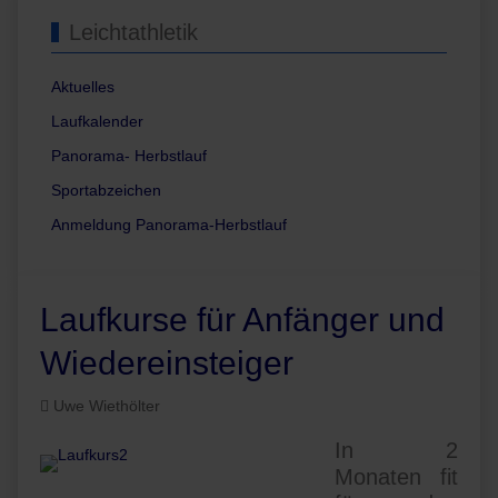
Leichtathletik
Aktuelles
Laufkalender
Panorama- Herbstlauf
Sportabzeichen
Anmeldung Panorama-Herbstlauf
Laufkurse für Anfänger und
Wiedereinsteiger
Uwe Wiethölter
In 2
Monaten fit