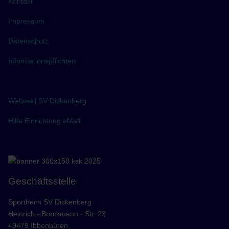
Kontakt
Impressum
Datenschutz
Informationspflichten
Webmail SV Dickenberg
Hilfe Einrichtung eMail
Geschäftsstelle
Sportheim SV Dickenberg
Heinrich - Brockmann - Str. 23
49479 Ibbenbüren