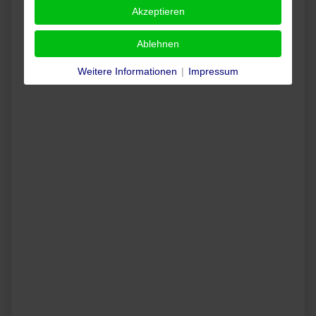
Akzeptieren
Ablehnen
Weitere Informationen
|
Impressum