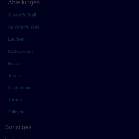
Abteilungen
Jugendfußball
Seniorenfußball
Lauftreff
Radwandern
Reiten
Tennis
Tischtennis
Turnen
Volleyball
Sonstiges