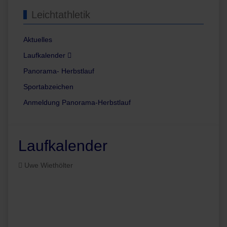
Leichtathletik
Aktuelles
Laufkalender
Panorama- Herbstlauf
Sportabzeichen
Anmeldung Panorama-Herbstlauf
Laufkalender
Uwe Wiethölter