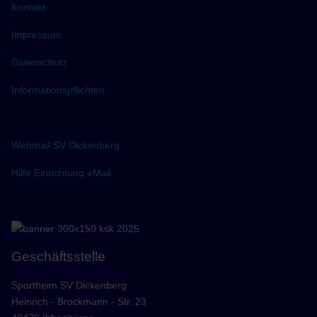
Kontakt
Impressum
Datenschutz
Informationspflichten
Webmail SV Dickenberg
Hilfe Einrichtung eMail
Geschäftsstelle
Sportheim SV Dickenberg
Heinrich - Brockmann - Str. 23