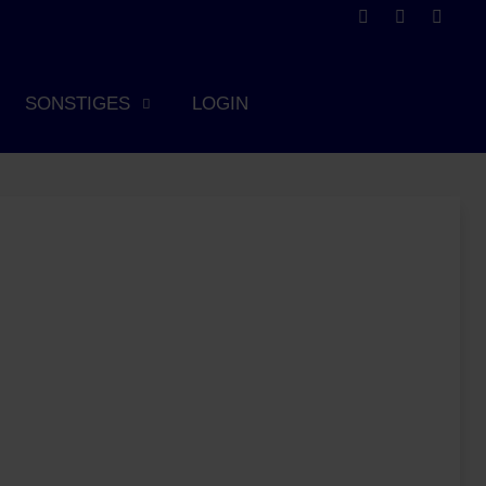
SONSTIGES
LOGIN