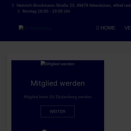
Heinrich-Brockmann-Straße 23, 49479 Ibbenbüren, eMail redak
Montag 18:00 - 19:00 Uhr
HOME
VE
Mitglied werden
Mitglied beim SV Dickenberg werden
WEITER