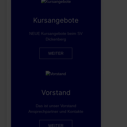
Kursangebote
NEUE Kursangebote beim SV
Dickenberg
WEITER
Vorstand
Das ist unser Vorstand
Ansprechpartner und Kontakte
WEITER