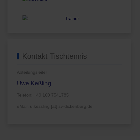
Kontakt Tischtennis
Abteilungsleiter
Uwe Keßling
Telefon: +49 160 7541785
eMail: u.kessling [at] sv-dickenberg.de