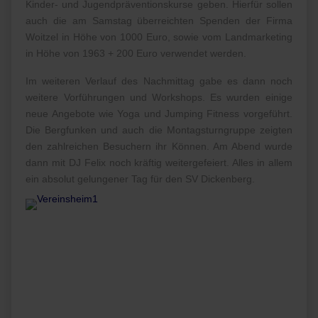
Kinder- und Jugendpräventionskurse geben. Hierfür sollen
auch die am Samstag überreichten Spenden der Firma
Woitzel in Höhe von 1000 Euro, sowie vom Landmarketing
in Höhe von 1963 + 200 Euro verwendet werden.
Im weiteren Verlauf des Nachmittag gabe es dann noch
weitere Vorführungen und Workshops. Es wurden einige
neue Angebote wie Yoga und Jumping Fitness vorgeführt.
Die Bergfunken und auch die Montagsturngruppe zeigten
den zahlreichen Besuchern ihr Können. Am Abend wurde
dann mit DJ Felix noch kräftig weitergefeiert. Alles in allem
ein absolut gelungener Tag für den SV Dickenberg.