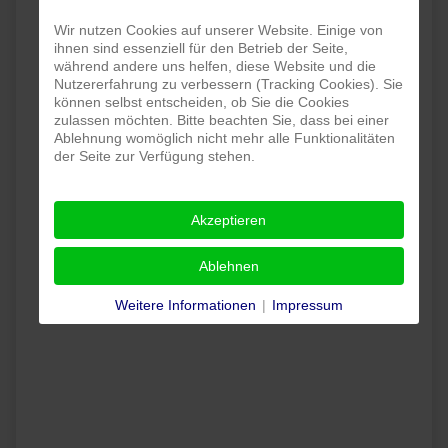
Wir nutzen Cookies auf unserer Website. Einige von
ihnen sind essenziell für den Betrieb der Seite,
während andere uns helfen, diese Website und die
Nutzererfahrung zu verbessern (Tracking Cookies). Sie
können selbst entscheiden, ob Sie die Cookies
zulassen möchten. Bitte beachten Sie, dass bei einer
Ablehnung womöglich nicht mehr alle Funktionalitäten
der Seite zur Verfügung stehen.
Akzeptieren
Ablehnen
Weitere Informationen
|
Impressum