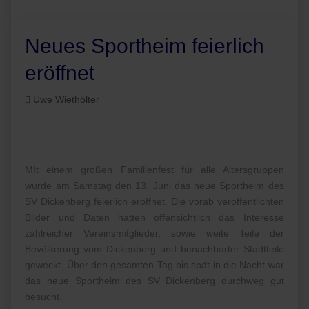
Neues Sportheim feierlich
eröffnet
Uwe Wiethölter
MIt einem großen Familienfest für alle Altersgruppen
wurde am Samstag den 13. Juni das neue Sportheim des
SV Dickenberg feierlich eröffnet. Die vorab veröffentlichten
Bilder und Daten hatten offensichtlich das Interesse
zahlreicher Vereinsmitglieder, sowie weite Teile der
Bevölkerung vom Dickenberg und benachbarter Stadtteile
geweckt. Über den gesamten Tag bis spät in die Nacht war
das neue Sportheim des SV Dickenberg durchweg gut
besucht.