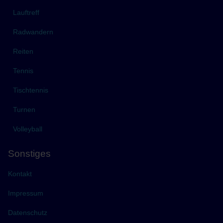
Lauftreff
Radwandern
Reiten
Tennis
Tischtennis
Turnen
Volleyball
Sonstiges
Kontakt
Impressum
Datenschutz