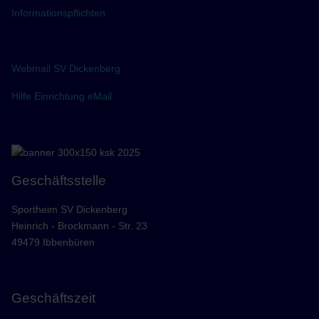
Informationspflichten
Webmail SV Dickenberg
Hilfe Einrichtung eMail
Geschäftsstelle
Sportheim SV Dickenberg
Heinrich - Brockmann - Str. 23
49479 Ibbenbüren
Geschäftszeit