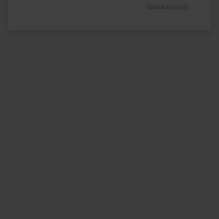
Glückwunsch