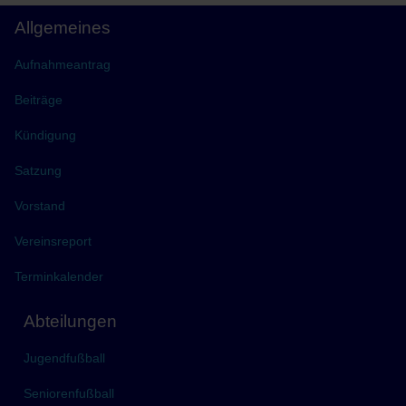
Allgemeines
Aufnahmeantrag
Beiträge
Kündigung
Satzung
Vorstand
Vereinsreport
Terminkalender
Abteilungen
Jugendfußball
Seniorenfußball