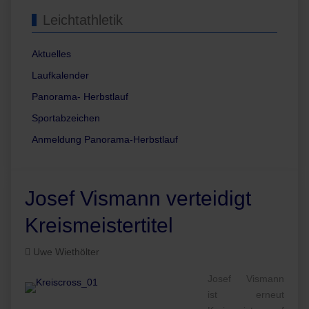
Leichtathletik
Aktuelles
Laufkalender
Panorama- Herbstlauf
Sportabzeichen
Anmeldung Panorama-Herbstlauf
Josef Vismann verteidigt
Kreismeistertitel
Uwe Wiethölter
Josef Vismann
ist erneut