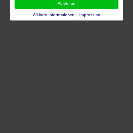
Ablehnen
Weitere Informationen
|
Impressum