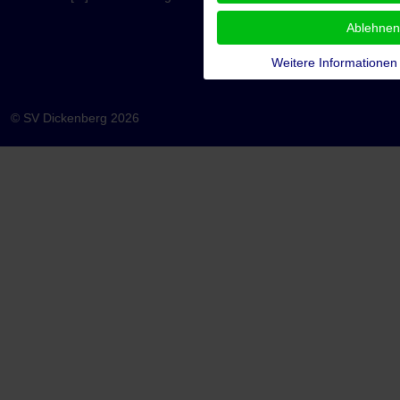
Ablehnen
Weitere Informationen
© SV Dickenberg 2026