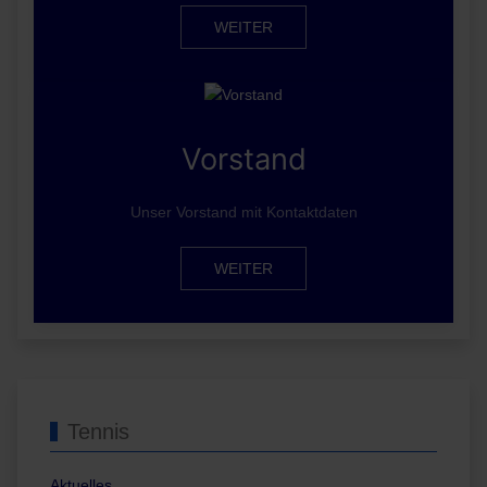
WEITER
Vorstand
Unser Vorstand mit Kontaktdaten
WEITER
Tennis
Aktuelles