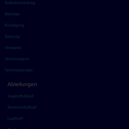
Aufnahmeantrag
Beiträge
Kündigung
Satzung
Vorstand
Vereinsreport
Terminkalender
Abteilungen
Jugendfußball
Seniorenfußball
Lauftreff