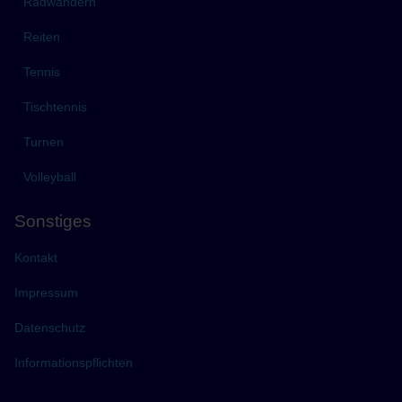
Radwandern
Reiten
Tennis
Tischtennis
Turnen
Volleyball
Sonstiges
Kontakt
Impressum
Datenschutz
Informationspflichten