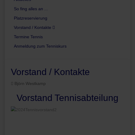
So fing alles an ...
Platzreservierung
Vorstand / Kontakte
Termine Tennis
Anmeldung zum Tenniskurs
Vorstand / Kontakte
Björn Westkamp
Vorstand Tennisabteilung