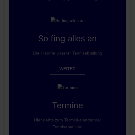
So fing alles an
Die Historie unserer Tennisabteilung
WEITER
Termine
Hier gehts zum Terminkalender der
Tennisabteilung