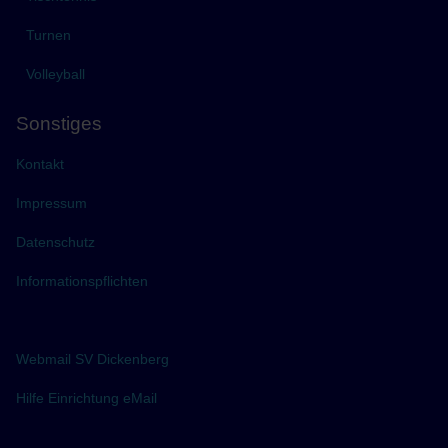
Turnen
Volleyball
Sonstiges
Kontakt
Impressum
Datenschutz
Informationspflichten
Webmail SV Dickenberg
Hilfe Einrichtung eMail