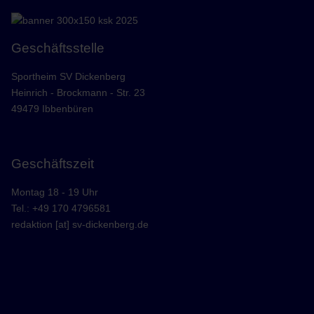
Geschäftsstelle
Sportheim SV Dickenberg
Heinrich - Brockmann - Str. 23
49479 Ibbenbüren
Geschäftszeit
Montag 18 - 19 Uhr
Tel.: +49 170 4796581
redaktion [at] sv-dickenberg.de