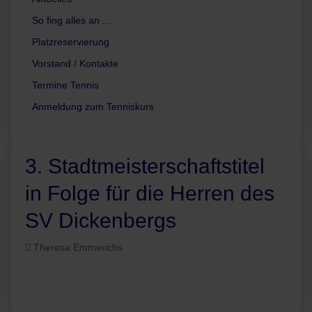
So fing alles an ...
Platzreservierung
Vorstand / Kontakte
Termine Tennis
Anmeldung zum Tenniskurs
3. Stadtmeisterschaftstitel
in Folge für die Herren des
SV Dickenbergs
Theresa Emmerichs