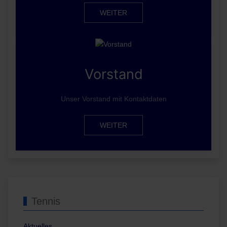
WEITER
Vorstand
Unser Vorstand mit Kontaktdaten
WEITER
Tennis
Aktuelles