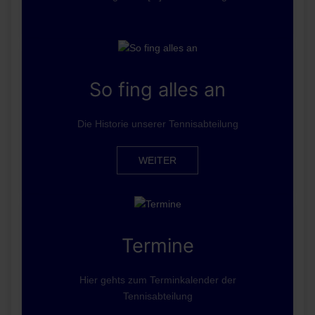
So fing alles an
Die Historie unserer Tennisabteilung
WEITER
Termine
Hier gehts zum Terminkalender der
Tennisabteilung