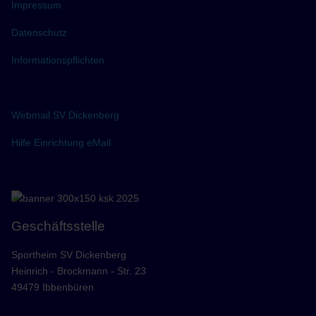
Impressum
Datenschutz
Informationspflichten
Webmail SV Dickenberg
Hilfe Einrichtung eMail
Geschäftsstelle
Sportheim SV Dickenberg
Heinrich - Brockmann - Str. 23
49479 Ibbenbüren