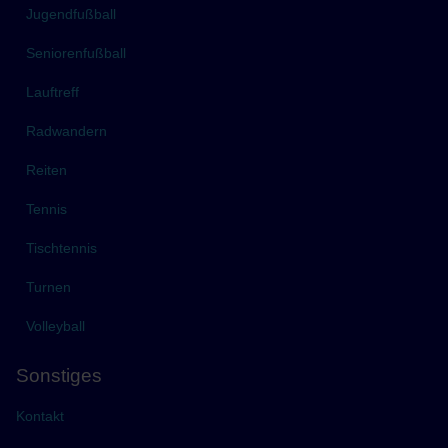
Jugendfußball
Seniorenfußball
Lauftreff
Radwandern
Reiten
Tennis
Tischtennis
Turnen
Volleyball
Sonstiges
Kontakt