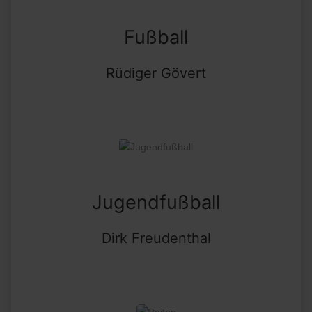
Weitere Informationen
|
Impressum
Fußball
Rüdiger Gövert
Jugendfußball
Dirk Freudenthal