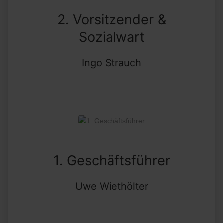
2. Vorsitzender &
Sozialwart
Ingo Strauch
1. Geschäftsführer
Uwe Wiethölter