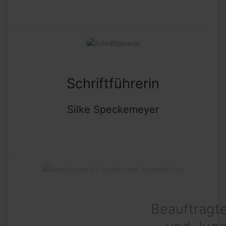
Schriftführerin
Silke Speckemeyer
Beauftragte für Kinder-