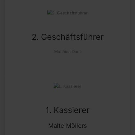
2. Geschäftsführer
Matthias Daut
1. Kassierer
Malte Möllers