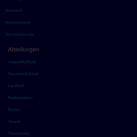
Vorstand
Vereinsreport
Terminkalender
Abteilungen
Jugendfußball
Seniorenfußball
Lauftreff
Radwandern
Reiten
Tennis
Tischtennis