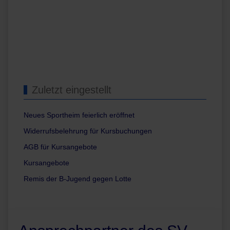
Zuletzt eingestellt
Neues Sportheim feierlich eröffnet
Widerrufsbelehrung für Kursbuchungen
AGB für Kursangebote
Kursangebote
Remis der B-Jugend gegen Lotte