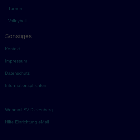
Turnen
Volleyball
Sonstiges
Kontakt
Impressum
Datenschutz
Informationspflichten
Webmail SV Dickenberg
Hilfe Einrichtung eMail