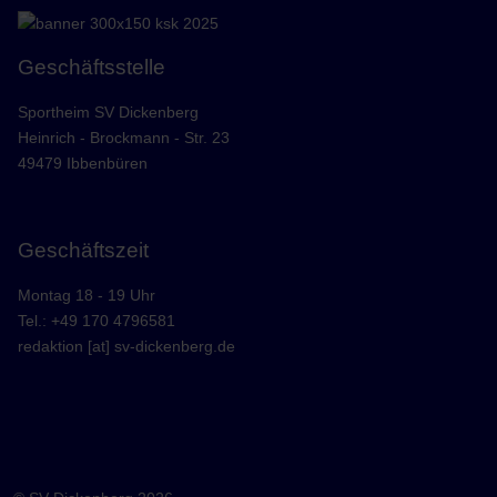
Geschäftsstelle
Sportheim SV Dickenberg
Heinrich - Brockmann - Str. 23
49479 Ibbenbüren
Geschäftszeit
Montag 18 - 19 Uhr
Tel.: +49 170 4796581
redaktion [at] sv-dickenberg.de