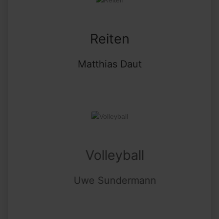
Reiten
Matthias Daut
Volleyball
Uwe Sundermann