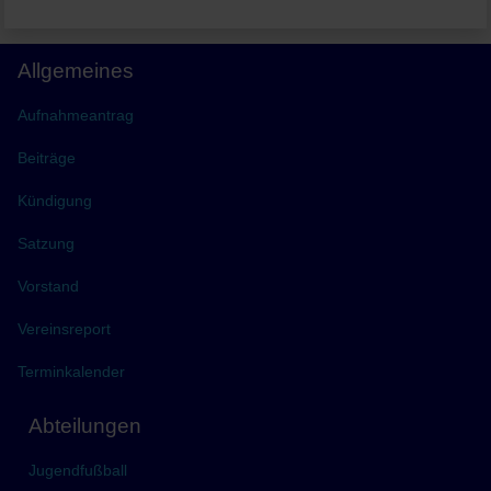
Allgemeines
Aufnahmeantrag
Beiträge
Kündigung
Satzung
Vorstand
Vereinsreport
Terminkalender
Abteilungen
Jugendfußball