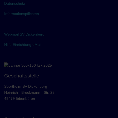
Datenschutz
Informationspflichten
Webmail SV Dickenberg
Hilfe Einrichtung eMail
Geschäftsstelle
Sportheim SV Dickenberg
Heinrich - Brockmann - Str. 23
49479 Ibbenbüren