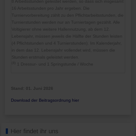
8 Arbeitsstunden geleistet werden, so dass sich insgesamt
16 Arbeitsstunden pro Jahr ergeben. Die
Turniervorbereitung zählt zu den Pflichtarbeitsstunden, die
Turnierstunden werden nur an Turniertagen gezählt. Alle
Voltigierer ohne weitere Hallennutzung, ab dem 12.
Lebensjahr, müssen jeweils die Hälfte der Stunden leisten
(4 Pflichtstunden und 4 Turnierstunden). Im Kalenderjahr,
in dem das 12. Lebensjahr vollendet wird, müssen die
Stunden erstmals geleistet werden.
(8)
1 Dressur- und 1 Springstunde / Woche
Stand: 01. Juni 2026
Download der Beitragsordnung hier
Hier findet ihr uns