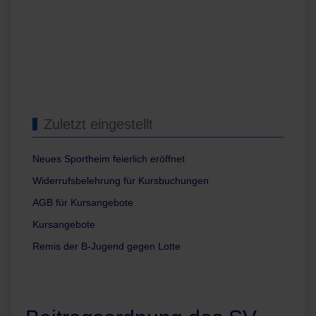
Zuletzt eingestellt
Neues Sportheim feierlich eröffnet
Widerrufsbelehrung für Kursbuchungen
AGB für Kursangebote
Kursangebote
Remis der B-Jugend gegen Lotte