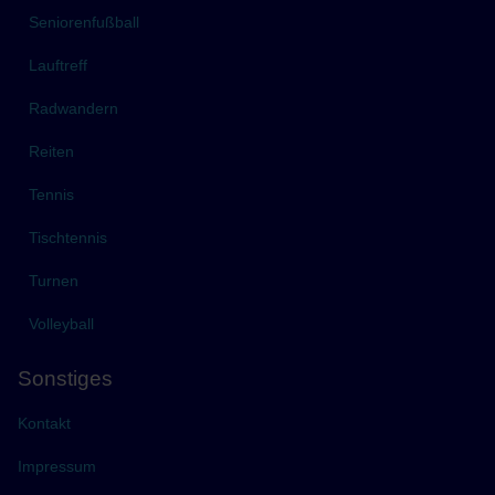
Seniorenfußball
Lauftreff
Radwandern
Reiten
Tennis
Tischtennis
Turnen
Volleyball
Sonstiges
Kontakt
Impressum