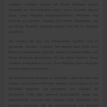
Cookies. Cookies richten auf Ihrem Rechner keinen
Schaden an und enthalten keine Viren. Cookies dienen
dazu, unser Angebot nutzerfreundlicher, effektiver und
sicherer zu machen. Cookies sind kleine Textdateien, die
auf Ihrem Rechner abgelegt werden und die Ihr Browser
speichert.
Die meisten der von uns verwendeten Cookies sind so
genannte „Session- Cookies“. Sie werden nach Ende Ihres
Besuchs automatisch gelöscht. Andere Cookies bleiben auf
Ihrem Endgerät gespeichert, bis Sie diese löschen. Diese
Cookies ermöglichen es uns, Ihren Browser beim nächsten
Besuch wiederzuerkennen.
Sie können Ihren Browser so einstellen, dass Sie über das
Setzen von Cookies informiert werden und Cookies nur im
Einzelfall erlauben, die Annahme von Cookies für
bestimmte Fälle oder generell ausschließen sowie das
automatische Löschen der Cookies beim Schließen des
Browser aktivieren. Bei der Deaktivierung von Cookies