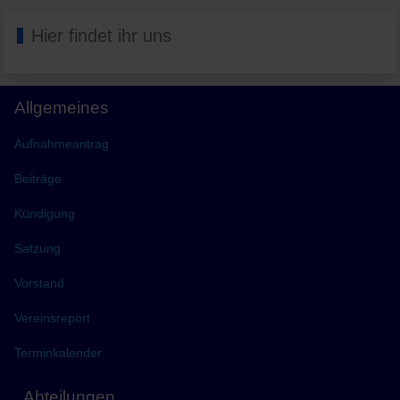
Hier findet ihr uns
Allgemeines
Aufnahmeantrag
Beiträge
Kündigung
Satzung
Vorstand
Vereinsreport
Terminkalender
Abteilungen