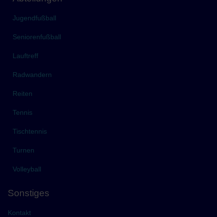
Jugendfußball
Seniorenfußball
Lauftreff
Radwandern
Reiten
Tennis
Tischtennis
Turnen
Volleyball
Sonstiges
Kontakt