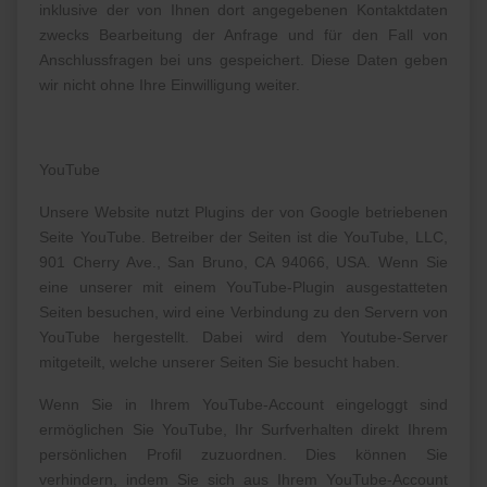
inklusive der von Ihnen dort angegebenen Kontaktdaten
zwecks Bearbeitung der Anfrage und für den Fall von
Anschlussfragen bei uns gespeichert. Diese Daten geben
wir nicht ohne Ihre Einwilligung weiter.
YouTube
Unsere Website nutzt Plugins der von Google betriebenen
Seite YouTube. Betreiber der Seiten ist die YouTube, LLC,
901 Cherry Ave., San Bruno, CA 94066, USA. Wenn Sie
eine unserer mit einem YouTube-Plugin ausgestatteten
Seiten besuchen, wird eine Verbindung zu den Servern von
YouTube hergestellt. Dabei wird dem Youtube-Server
mitgeteilt, welche unserer Seiten Sie besucht haben.
Wenn Sie in Ihrem YouTube-Account eingeloggt sind
ermöglichen Sie YouTube, Ihr Surfverhalten direkt Ihrem
persönlichen Profil zuzuordnen. Dies können Sie
verhindern, indem Sie sich aus Ihrem YouTube-Account