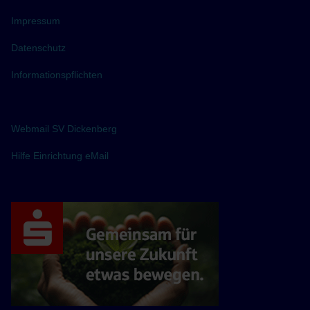
Impressum
Datenschutz
Informationspflichten
Webmail SV Dickenberg
Hilfe Einrichtung eMail