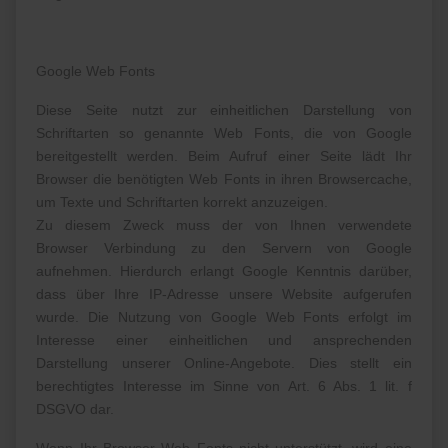
Google Web Fonts
Diese Seite nutzt zur einheitlichen Darstellung von
Schriftarten so genannte Web Fonts, die von Google
bereitgestellt werden. Beim Aufruf einer Seite lädt Ihr
Browser die benötigten Web Fonts in ihren Browsercache,
um Texte und Schriftarten korrekt anzuzeigen.
Zu diesem Zweck muss der von Ihnen verwendete
Browser Verbindung zu den Servern von Google
aufnehmen. Hierdurch erlangt Google Kenntnis darüber,
dass über Ihre IP-Adresse unsere Website aufgerufen
wurde. Die Nutzung von Google Web Fonts erfolgt im
Interesse einer einheitlichen und ansprechenden
Darstellung unserer Online-Angebote. Dies stellt ein
berechtigtes Interesse im Sinne von Art. 6 Abs. 1 lit. f
DSGVO dar.