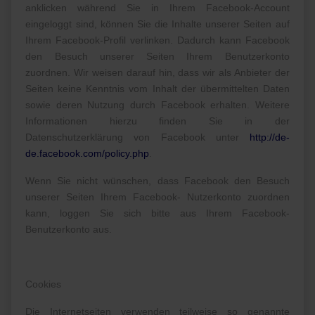
anklicken während Sie in Ihrem Facebook-Account
eingeloggt sind, können Sie die Inhalte unserer Seiten auf
Ihrem Facebook-Profil verlinken. Dadurch kann Facebook
den Besuch unserer Seiten Ihrem Benutzerkonto
zuordnen. Wir weisen darauf hin, dass wir als Anbieter der
Seiten keine Kenntnis vom Inhalt der übermittelten Daten
sowie deren Nutzung durch Facebook erhalten. Weitere
Informationen hierzu finden Sie in der
Datenschutzerklärung von Facebook unter
http://de-
de.facebook.com/policy.php
.
Wenn Sie nicht wünschen, dass Facebook den Besuch
unserer Seiten Ihrem Facebook- Nutzerkonto zuordnen
kann, loggen Sie sich bitte aus Ihrem Facebook-
Benutzerkonto aus.
Cookies
Die Internetseiten verwenden teilweise so genannte