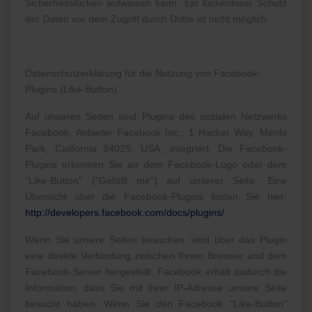
Sicherheitslücken aufweisen kann. Ein lückenloser Schutz
der Daten vor dem Zugriff durch Dritte ist nicht möglich.
Datenschutzerklärung für die Nutzung von Facebook-
Plugins (Like-Button)
Auf unseren Seiten sind Plugins des sozialen Netzwerks
Facebook, Anbieter Facebook Inc., 1 Hacker Way, Menlo
Park, California 94025, USA, integriert. Die Facebook-
Plugins erkennen Sie an dem Facebook-Logo oder dem
"Like-Button" ("Gefällt mir") auf unserer Seite. Eine
Übersicht über die Facebook-Plugins finden Sie hier:
http://developers.facebook.com/docs/plugins/
.
Wenn Sie unsere Seiten besuchen, wird über das Plugin
eine direkte Verbindung zwischen Ihrem Browser und dem
Facebook-Server hergestellt. Facebook erhält dadurch die
Information, dass Sie mit Ihrer IP-Adresse unsere Seite
besucht haben. Wenn Sie den Facebook "Like-Button"