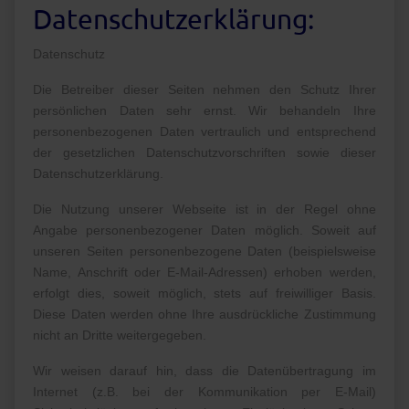
Datenschutzerklärung:
Datenschutz
Die Betreiber dieser Seiten nehmen den Schutz Ihrer
persönlichen Daten sehr ernst. Wir behandeln Ihre
personenbezogenen Daten vertraulich und entsprechend
der gesetzlichen Datenschutzvorschriften sowie dieser
Datenschutzerklärung.
Die Nutzung unserer Webseite ist in der Regel ohne
Angabe personenbezogener Daten möglich. Soweit auf
unseren Seiten personenbezogene Daten (beispielsweise
Name, Anschrift oder E-Mail-Adressen) erhoben werden,
erfolgt dies, soweit möglich, stets auf freiwilliger Basis.
Diese Daten werden ohne Ihre ausdrückliche Zustimmung
nicht an Dritte weitergegeben.
Wir weisen darauf hin, dass die Datenübertragung im
Internet (z.B. bei der Kommunikation per E-Mail)