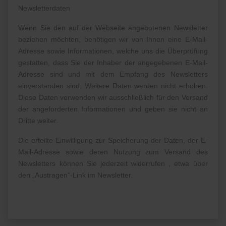
Newsletterdaten
Wenn Sie den auf der Webseite angebotenen Newsletter
beziehen möchten, benötigen wir von Ihnen eine E-Mail-
Adresse sowie Informationen, welche uns die Überprüfung
gestatten, dass Sie der Inhaber der angegebenen E-Mail-
Adresse sind und mit dem Empfang des Newsletters
einverstanden sind. Weitere Daten werden nicht erhoben.
Diese Daten verwenden wir ausschließlich für den Versand
der angeforderten Informationen und geben sie nicht an
Dritte weiter.
Die erteilte Einwilligung zur Speicherung der Daten, der E-
Mail-Adresse sowie deren Nutzung zum Versand des
Newsletters können Sie jederzeit widerrufen , etwa über
den „Austragen“-Link im Newsletter.