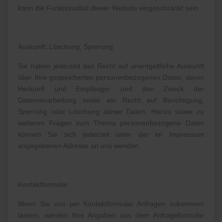
kann die Funktionalität dieser Website eingeschränkt sein.
Auskunft, Löschung, Sperrung
Sie haben jederzeit das Recht auf unentgeltliche Auskunft
über Ihre gespeicherten personenbezogenen Daten, deren
Herkunft und Empfänger und den Zweck der
Datenverarbeitung sowie ein Recht auf Berichtigung,
Sperrung oder Löschung dieser Daten. Hierzu sowie zu
weiteren Fragen zum Thema personenbezogene Daten
können Sie sich jederzeit unter der im Impressum
angegebenen Adresse an uns wenden.
Kontaktformular
Wenn Sie uns per Kontaktformular Anfragen zukommen
lassen, werden Ihre Angaben aus dem Anfrageformular