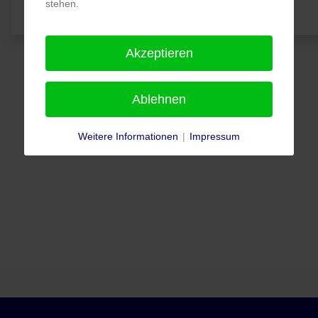
stehen.
Akzeptieren
Ablehnen
Weitere Informationen
|
Impressum