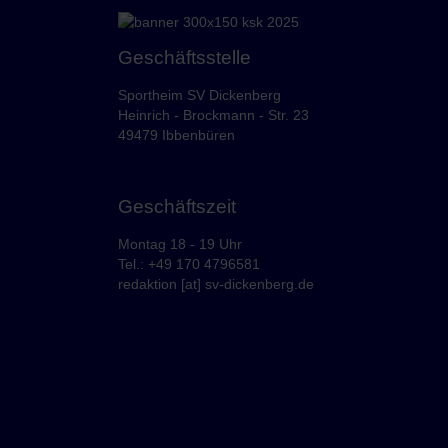
Geschäftsstelle
Sportheim SV Dickenberg
Heinrich - Brockmann - Str. 23
49479 Ibbenbüren
Geschäftszeit
Montag 18 - 19 Uhr
Tel.: +49 170 4796581
redaktion [at] sv-dickenberg.de