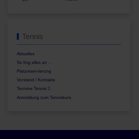
Tennis
Aktuelles
So fing alles an ...
Platzreservierung
Vorstand / Kontakte
Termine Tennis
Anmeldung zum Tenniskurs